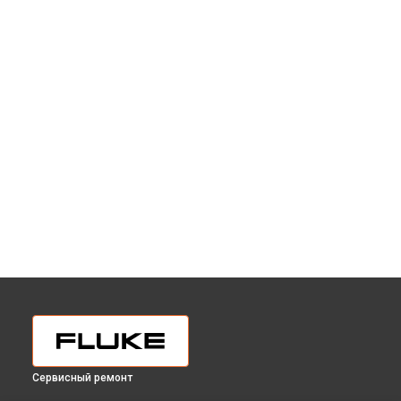
Сервисный ремонт