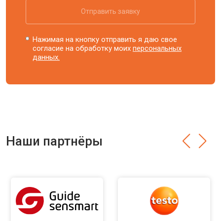
Отправить заявку
Нажимая на кнопку отправить я даю свое
согласие на обработку моих
персональных
данных.
Наши партнёры