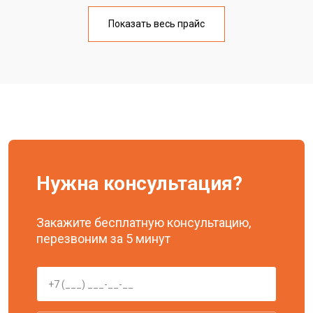
Показать весь прайс
Нужна консультация?
Закажите бесплатную консультацию,
перезвоним за 5 минут