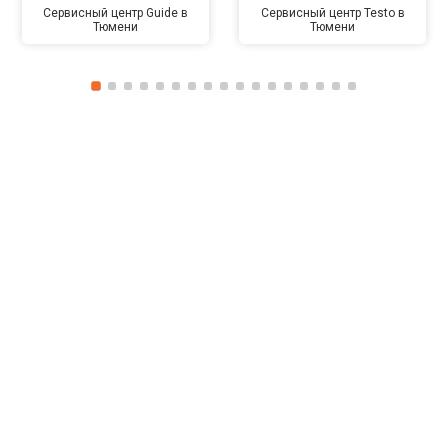
Сервисный центр Guide в
Сервисный центр Testo в
Тюмени
Тюмени