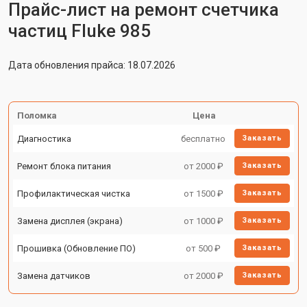
Прайс-лист на ремонт счетчика
частиц Fluke 985
Дата обновления прайса: 18.07.2026
Поломка
Цена
Диагностика
бесплатно
Заказать
Ремонт блока питания
от 2000 ₽
Заказать
Профилактическая чистка
от 1500 ₽
Заказать
Замена дисплея (экрана)
от 1000 ₽
Заказать
Прошивка (Обновление ПО)
от 500 ₽
Заказать
Замена датчиков
от 2000 ₽
Заказать