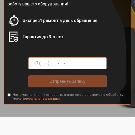
работу вашего оборудования!
Экспрес1 ремонт в день обращения
Гарантия до 3-х лет
Отправить заявку
Нажимая на кнопку отправить я даю свое согласие на обработку
моих
персональных данных.